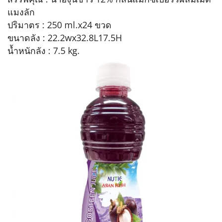
แมงลัก
ปริมาตร : 250 ml.x24 ขวด
ขนาดลัง : 22.2wx32.8L17.5H
นํ้าหนักลัง : 7.5 kg.